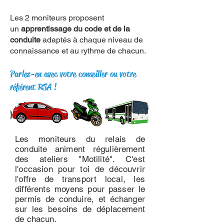
Les 2 moniteurs proposent
un
apprentissage du code et de la
conduite
adaptés à chaque niveau de
connaissance et au rythme de chacun.
Parlez-en avec votre conseiller ou votre
référent RSA !
Les moniteurs du relais de
conduite animent régulièrement
des ateliers "Motilité". C'est
l'occasion pour toi de découvrir
l'offre de transport local, les
différents moyens pour passer le
permis de conduire, et échanger
sur les besoins de déplacement
de chacun.