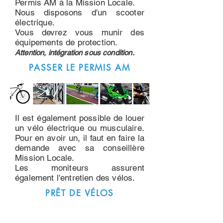
Permis AM à la Mission Locale.
Nous disposons d'un scooter
électrique.
Vous devrez vous munir des
équipements de protection.
Attention, intégration sous condition.
PASSER LE PERMIS AM
Il est également possible de louer
un vélo électrique ou musculaire.
Pour en avoir un, il faut en faire la
demande avec sa conseillère
Mission Locale.
Les moniteurs assurent
également l'entretien des vélos.
PRÊT DE VÉLOS