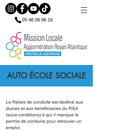
05 46 06 96 16
AUTO ÉCOLE SOCIALE
Le Relais de conduite est destiné aux
jeunes et aux bénéficiaires du RSA
(sous conditions) à qui il manque le
permis de conduire pour retrouver un
emploi.