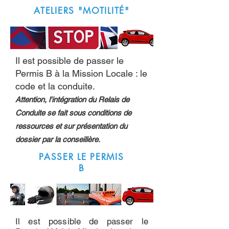
ATELIERS "MOTILITÉ"
Il est possible de passer le
Permis B à la Mission Locale : le
code et la conduite.
Attention, l'intégration du Relais de
Conduite se fait sous conditions de
ressources et sur présentation du
dossier par la conseillère.
PASSER LE PERMIS
B
Il est possible de passer le