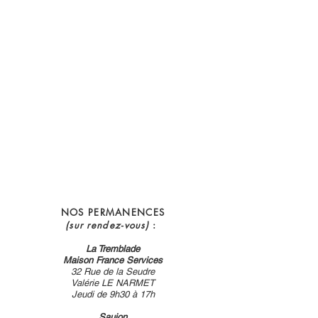
NOS PERMANENCES
(sur rendez-vous)
:
La Tremblade
Maison France Services
32 Rue de la Seudre
Valérie LE NARMET
Jeudi de 9h30 à 17h
Saujon