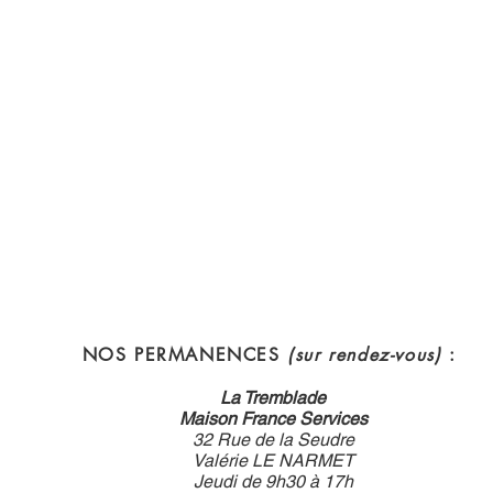
NOS PERMANENCES
(sur rendez-vous)
:
La Tremblade
Maison France Services
32 Rue de la Seudre
Valérie LE NARMET
Jeudi de 9h30 à 17h