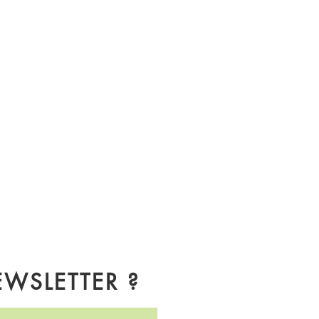
WSLETTER ?