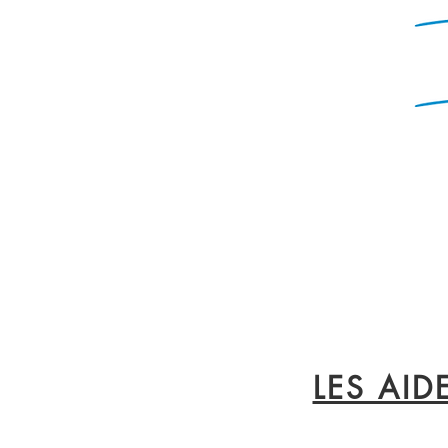
LES AI