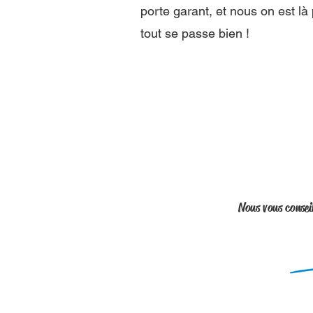
porte garant, et nous on est là
tout se passe bien !
Nous vous consei