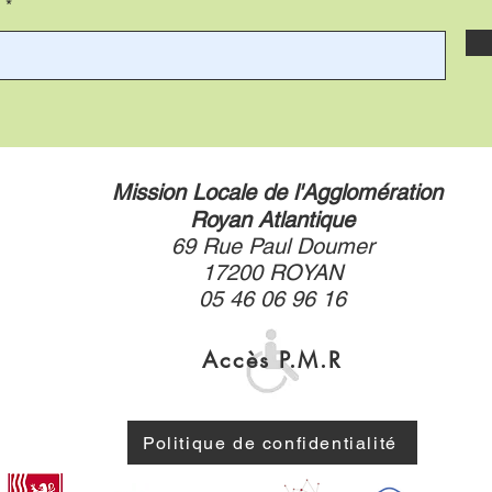
i
Mission Locale de l'Agglomération
Royan Atlantique
69 Rue Paul Doumer
17200 ROYAN
05 46 06 96 16
Accès P.M.R
Politique de confidentialité