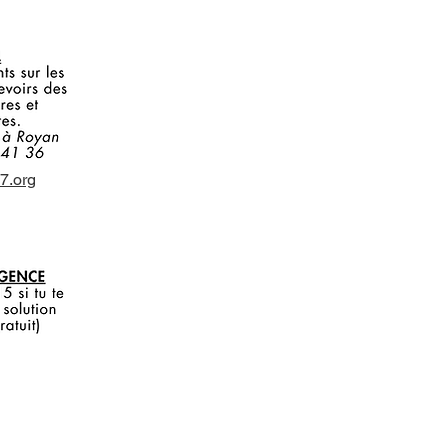
7.org