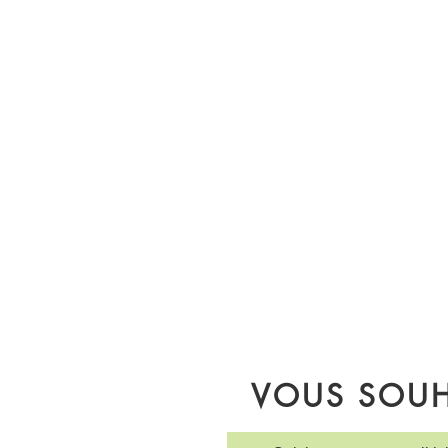
VOUS SOUH