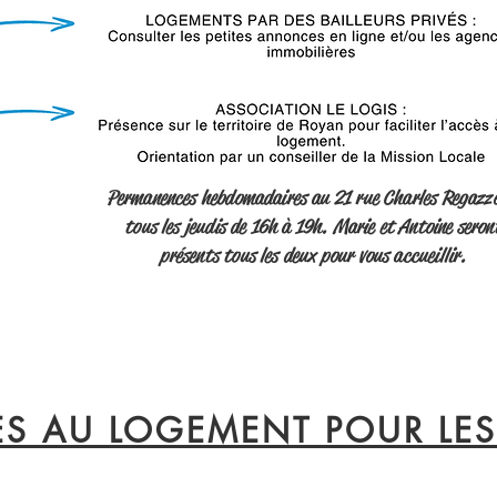
Permanences hebdomadaires au 21 rue Charles Regazzo
tous les jeudis de 16h à 19h. Marie et Antoine seron
présents tous les deux pour vous accueillir.
DES AU LOGEMENT POUR LES