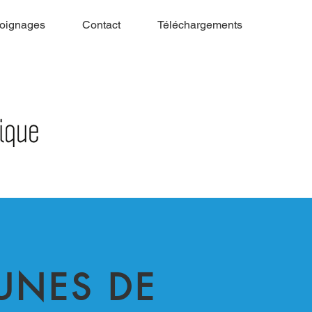
oignages
Contact
Téléchargements
UNES DE