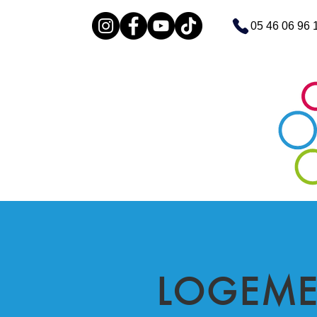
05 46 06 96 
LOGEME