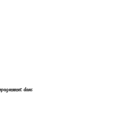
compagnement dans